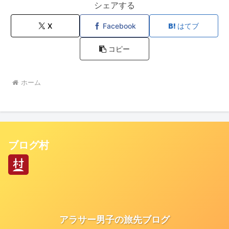
シェアする
X
Facebook
はてブ
コピー
ホーム
ブログ村
アラサー男子の旅先ブログ