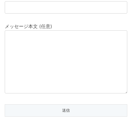
メッセージ本文 (任意)