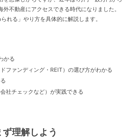
海外不動産にアクセスできる時代になりました。
められる」やり方を具体的に解説します。
わかる
ドファンディング・REIT）の選び方がわかる
かる
営会社チェックなど）が実践できる
まず理解しよう