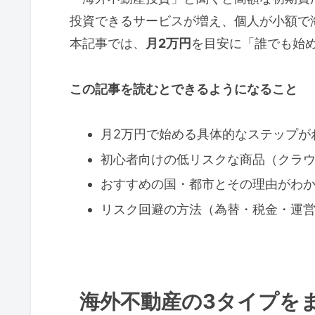
投資できるサービスが増え、個人が小額で
本記事では、
月2万円
を目安に「誰でも始
この記事を読むとできるようになること
月2万円で始める具体的なステップが
初心者向けの低リスクな商品（クラウ
おすすめの国・都市とその理由がわ
リスク回避の方法（為替・税金・運
海外不動産の3タイプを