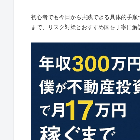
初心者でも今日から実践できる具体的手順つ
まで、リスク対策とおすすめ国を丁寧に解