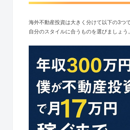
海外不動産投資は大きく分けて以下の3つ
自分のスタイルに合うものを選びましょう