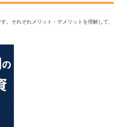
です。それぞれメリット・デメリットを理解して、
。