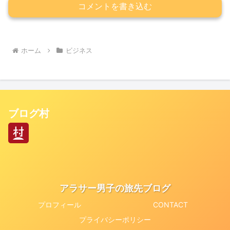
コメントを書き込む
ホーム
ビジネス
ブログ村
アラサー男子の旅先ブログ
プロフィール
CONTACT
プライバシーポリシー