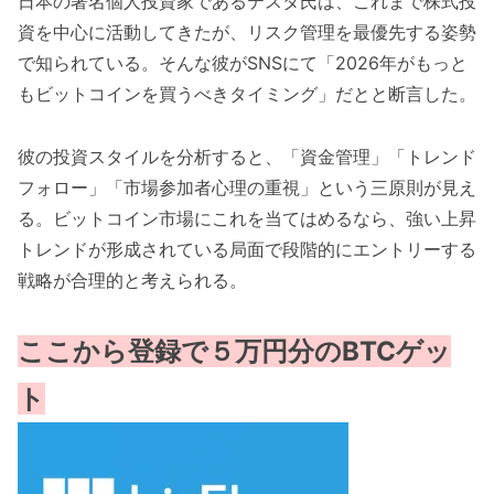
日本の著名個人投資家であるテスタ氏は、これまで株式投
資を中心に活動してきたが、リスク管理を最優先する姿勢
で知られている。そんな彼がSNSにて「2026年がもっと
もビットコインを買うべきタイミング」だとと断言した。
彼の投資スタイルを分析すると、「資金管理」「トレンド
フォロー」「市場参加者心理の重視」という三原則が見え
る。ビットコイン市場にこれを当てはめるなら、強い上昇
トレンドが形成されている局面で段階的にエントリーする
戦略が合理的と考えられる。
ここから登録で５万円分のBTCゲッ
ト