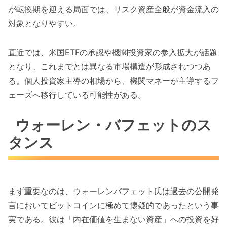
が転換期を迎える局面では、リスク資産全般が資金流入の
対象となりやすい。
直近では、米国ETFの承認や機関投資家の参入拡大が話題
となり、これまでとは異なる市場構造が形成されつつあ
る。個人投資家主導の相場から、機関マネーが主導するフ
ェーズへ移行している可能性がある。
ウォーレン・バフェットのス
タンス
まず重要なのは、ウォーレンバフェット氏は過去の公開発
言においてビットコインに極めて懐疑的であったという事
実である。彼は「内在価値を生まない資産」への投資を好