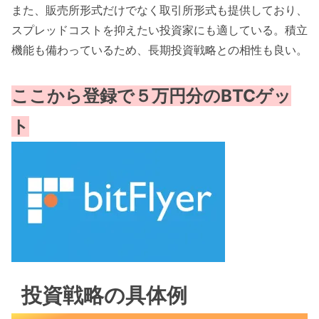
また、販売所形式だけでなく取引所形式も提供しており、
スプレッドコストを抑えたい投資家にも適している。積立
機能も備わっているため、長期投資戦略との相性も良い。
ここから登録で５万円分のBTCゲッ
ト
投資戦略の具体例