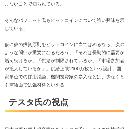
まないことで知られている。
そんなバフェット氏もビットコインについて強い興味を示
している。
仮に彼の投資原則をビットコインに当てはめるなら、次の
ような問いが重要になるだろう。「それは長期的に需要が
増え続けるか」「供給が制限されているか」「市場参加者
が拡大しているか」。供給上限2100万枚という設計、国
家単位での採用議論、機関投資家の参入などは、少なくと
も需給面では強材料といえる。
テスタ氏の視点