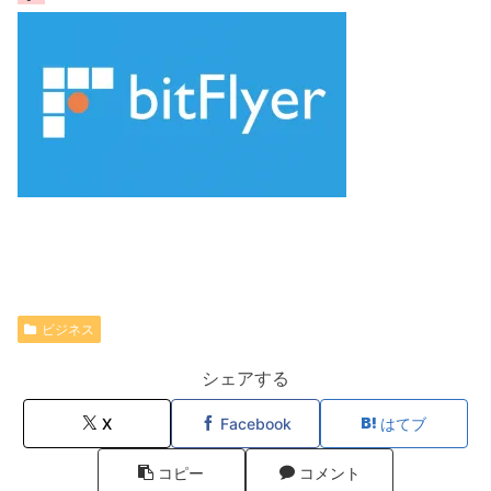
ビジネス
シェアする
X
Facebook
はてブ
コピー
コメント