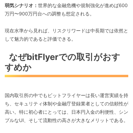
弱気シナリオ：
世界的な金融危機や規制強化が進めば600
万円〜900万円台への調整も想定される。
現在水準から見れば、リスクリワードは中長期では依然と
して魅力的であると評価できる。
なぜbitFlyerでの取引がおす
すめか
国内取引所の中でもビットフライヤーは長い運営実績を持
ち、セキュリティ体制や金融庁登録業者としての信頼性が
高い。特に初心者にとっては、日本円入金の利便性、シン
プルなUI、そして流動性の高さが大きなメリットである。