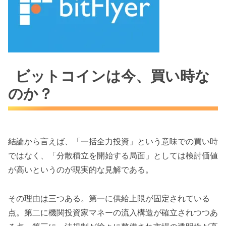
ビットコインは今、買い時な
のか？
結論から言えば、「一括全力投資」という意味での買い時
ではなく、「分散積立を開始する局面」としては検討価値
が高いというのが現実的な見解である。
その理由は三つある。第一に供給上限が固定されている
点。第二に機関投資家マネーの流入構造が確立されつつあ