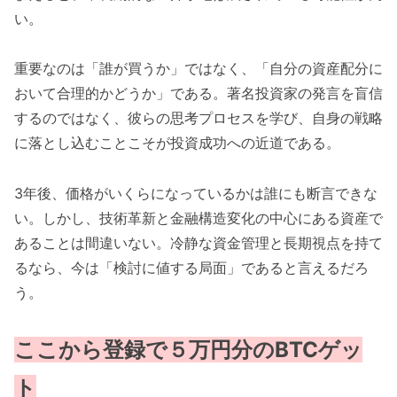
い。
重要なのは「誰が買うか」ではなく、「自分の資産配分に
おいて合理的かどうか」である。著名投資家の発言を盲信
するのではなく、彼らの思考プロセスを学び、自身の戦略
に落とし込むことこそが投資成功への近道である。
3年後、価格がいくらになっているかは誰にも断言できな
い。しかし、技術革新と金融構造変化の中心にある資産で
あることは間違いない。冷静な資金管理と長期視点を持て
るなら、今は「検討に値する局面」であると言えるだろ
う。
ここから登録で５万円分のBTCゲッ
ト