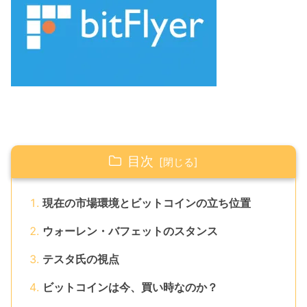
目次
現在の市場環境とビットコインの立ち位置
ウォーレン・バフェットのスタンス
テスタ氏の視点
ビットコインは今、買い時なのか？