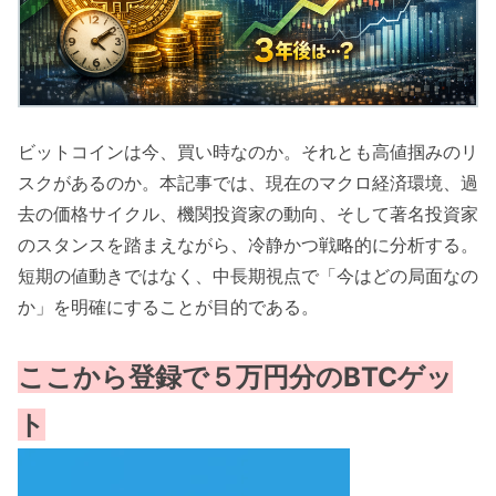
ビットコインは今、買い時なのか。それとも高値掴みのリ
スクがあるのか。本記事では、現在のマクロ経済環境、過
去の価格サイクル、機関投資家の動向、そして著名投資家
のスタンスを踏まえながら、冷静かつ戦略的に分析する。
短期の値動きではなく、中長期視点で「今はどの局面なの
か」を明確にすることが目的である。
ここから登録で５万円分のBTCゲッ
ト