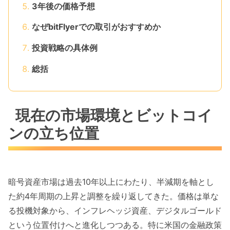
3年後の価格予想
なぜbitFlyerでの取引がおすすめか
投資戦略の具体例
総括
現在の市場環境とビットコイ
ンの立ち位置
暗号資産市場は過去10年以上にわたり、半減期を軸とし
た約4年周期の上昇と調整を繰り返してきた。価格は単な
る投機対象から、インフレヘッジ資産、デジタルゴールド
という位置付けへと進化しつつある。特に米国の金融政策