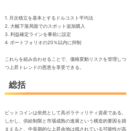
1. 月次積立を基本とするドルコスト平均法
2. 大幅下落局面でのスポット追加購入
3. 利益確定ラインを事前に設定
4. ポートフォリオの20％以内に抑制
これらを組み合わせることで、価格変動リスクを管理しつ
つ上昇トレンドの恩恵を享受できる。
総括
ビットコインは依然として高ボラティリティ資産である。
しかし、供給制限と市場成熟の進展という構造的要因を踏
まえると、中長期的な上昇余地は残されている可能性が高