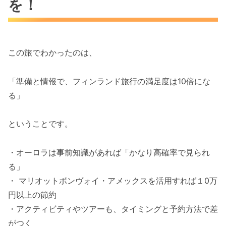
を！
この旅でわかったのは、
「準備と情報で、フィンランド旅行の満足度は10倍にな
る」
ということです。
・オーロラは事前知識があれば「かなり高確率で見られ
る」
・ マリオットボンヴォイ・アメックスを活用すれば１0万
円以上の節約
・アクティビティやツアーも、タイミングと予約方法で差
がつく