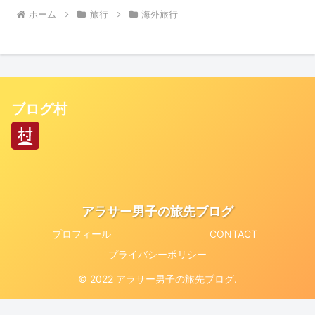
ホーム
旅行
海外旅行
ブログ村
アラサー男子の旅先ブログ
プロフィール
CONTACT
プライバシーポリシー
© 2022 アラサー男子の旅先ブログ.