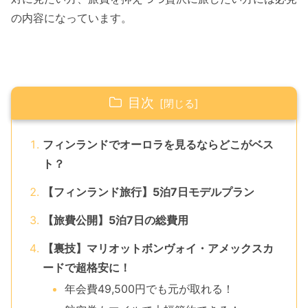
の内容になっています。
目次
フィンランドでオーロラを見るならどこがベス
ト？
【フィンランド旅行】5泊7日モデルプラン
【旅費公開】5泊7日の総費用
【裏技】マリオットボンヴォイ・アメックスカ
ードで超格安に！
年会費49,500円でも元が取れる！