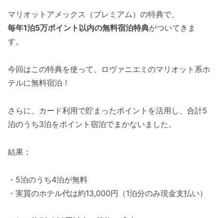
マリオットアメックス（プレミアム）の特典で、
毎年1泊5万ポイント以内の無料宿泊特典
がついてきま
す。
今回はこの特典を使って、ロヴァニエミのマリオット系ホ
テルに無料宿泊！
さらに、カード利用で貯まったポイントを活用し、合計5
泊のうち3泊をポイント宿泊でまかないました。
結果：
・5泊のうち4泊が無料
・実質のホテル代は約13,000円（1泊分のみ現金支払い）