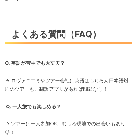
よくある質問（FAQ）
Q. 英語が苦手でも大丈夫？
→ ロヴァニエミやツアー会社は英語はもちろん日本語対
応のツアーも。翻訳アプリがあれば問題なし！
Q. 一人旅でも楽しめる？
→ ツアーは一人参加OK、むしろ現地での出会いもあり
◎！