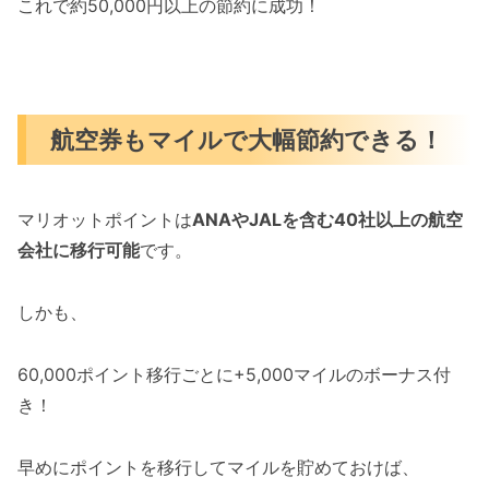
これで約50,000円以上の節約に成功！
航空券もマイルで大幅節約できる！
マリオットポイントは
ANAやJALを含む40社以上の航空
会社に移行可能
です。
しかも、
60,000ポイント移行ごとに+5,000マイルのボーナス付
き！
早めにポイントを移行してマイルを貯めておけば、