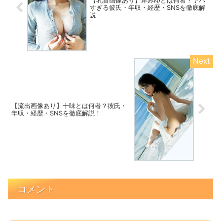
【乳首画像あり】岸みゆとは何者？ヤバ
すぎる彼氏・年収・経歴・SNSを徹底解
説
【流出画像あり】十味とは何者？彼氏・
年収・経歴・SNSを徹底解説！
コメント