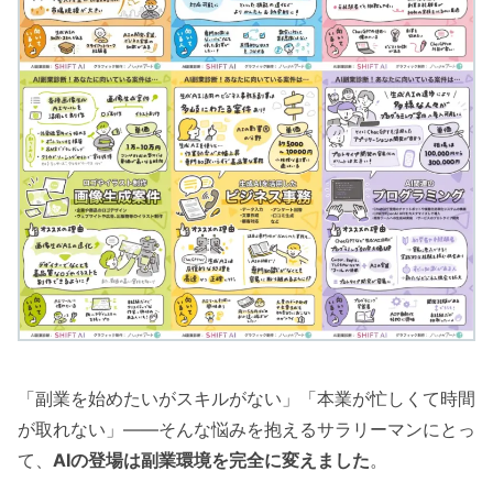
「副業を始めたいがスキルがない」「本業が忙しくて時間
が取れない」――そんな悩みを抱えるサラリーマンにとっ
て、
AIの登場は副業環境を完全に変えました
。