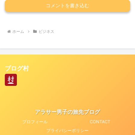
コメントを書き込む
ホーム
ビジネス
ブログ村
アラサー男子の旅先ブログ
プロフィール
CONTACT
プライバシーポリシー