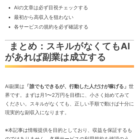
AIの文章は必ず目視チェックする
最初から高収入を狙わない
各サービスの規約を必ず確認する
まとめ：スキルがなくてもAI
があれば副業は成立する
AI副業は
「誰でもできるが、行動した人だけが稼げる」
世
界です。まずは月1〜2万円を目標に、小さく始めてみて
ください。スキルがなくても、正しい手順で動けば十分に
現実的な副収入になります。
※本記事は情報提供を目的としており、収益を保証するも
のではありません。各種サービスの利用規約を確認のう