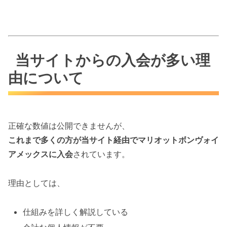
当サイトからの入会が多い理
由について
正確な数値は公開できませんが、
これまで多くの方が当サイト経由でマリオットボンヴォイ
アメックスに入会
されています。
理由としては、
仕組みを詳しく解説している