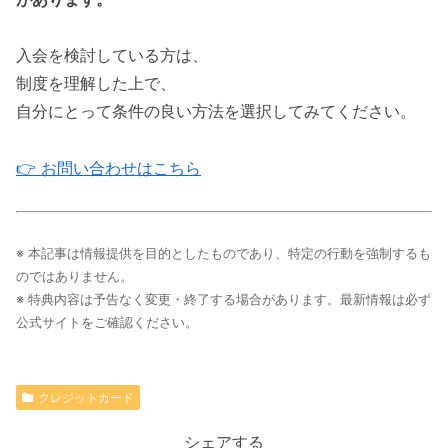
入会を検討している方は、
制度を理解した上で、
自分にとって条件の良い方法を選択してみてください。
👉 お問い合わせはこちら
※ 本記事は情報提供を目的としたものであり、特定の行動を強制するも
のではありません。
※ 特典内容は予告なく変更・終了する場合があります。最新情報は必ず
公式サイトをご確認ください。
クレジットカード
シェアする