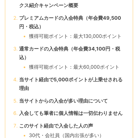
クス紹介キャンペーン概要
プレミアムカードの入会特典（年会費49,500
円・税込）
獲得可能ポイント：最大130,000ポイント
通常カードの入会特典（年会費34,100円・税
込）
獲得可能ポイント：最大60,000ポイント
当サイト経由で5,000ポイントが上乗せされる
理由
当サイトからの入会が多い理由について
入会しても筆者に個人情報は一切伝わりません
このサイト経由で入会した人の声
30代・会社員（国内出張が多い）