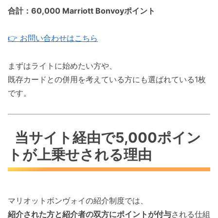
合計：60,000 Marriott Bonvoyポイント
👉 お問い合わせはこちら
まずはライトに始めたい方や、
既存カードとの併用を考えている方にも選ばれている1枚
です。
当サイト経由で5,000ポイン
トが上乗せされる理由
マリオットボンヴォイの紹介制度では、
紹介された方と紹介者の双方にポイントが付与
される仕組