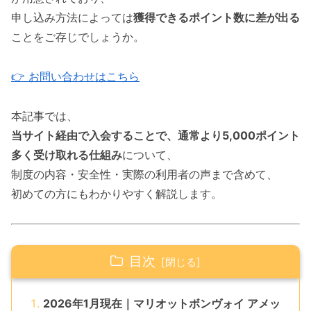
申し込み方法によっては
獲得できるポイント数に差が出る
ことをご存じでしょうか。
👉 お問い合わせはこちら
本記事では、
当サイト経由で入会することで、通常より5,000ポイント
多く受け取れる仕組み
について、
制度の内容・安全性・実際の利用者の声まで含めて、
初めての方にもわかりやすく解説します。
目次
2026年1月現在｜マリオットボンヴォイ アメッ