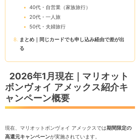
40代・自営業（家族旅行）
20代・一人旅
50代・夫婦旅行
まとめ｜同じカードでも申し込み経由で差が出
る
2026年1月現在｜マリオット
ボンヴォイ アメックス紹介キ
ャンペーン概要
現在、マリオットボンヴォイ アメックスでは
期間限定の
高還元キャンペーン
が実施されています。