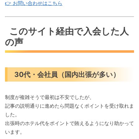
👉 お問い合わせはこちら
このサイト経由で入会した人
の声
30代・会社員（国内出張が多い）
制度が複雑そうで最初は不安でしたが、
記事の説明通りに進めたら問題なくポイントを受け取れま
した。
出張時のホテル代をポイントで賄えるようになり助かって
います。