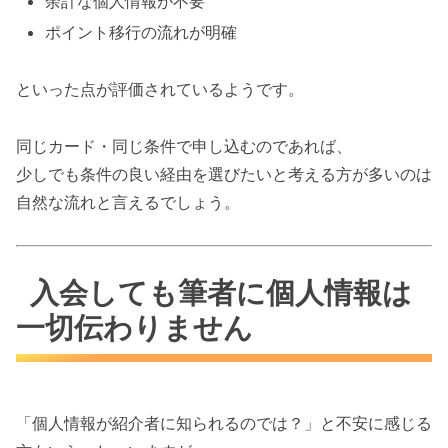
余計な個人情報が不要
ポイント移行の流れが明確
といった点が評価されているようです。
同じカード・同じ条件で申し込むのであれば、
少しでも条件の良い経由を選びたいと考える方が多いのは
自然な流れと言えるでしょう。
入会しても筆者に個人情報は
一切伝わりません
「個人情報が紹介者に知られるのでは？」と不安に感じる