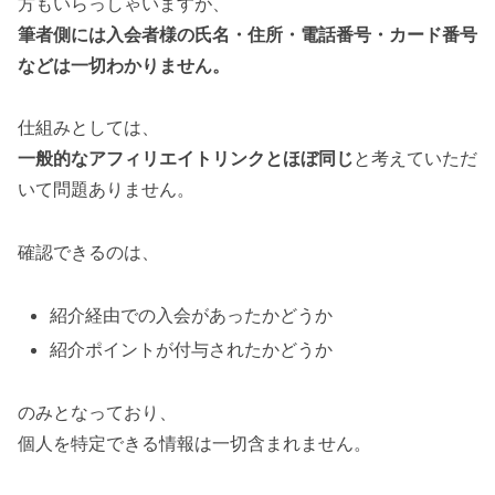
方もいらっしゃいますが、
筆者側には入会者様の氏名・住所・電話番号・カード番号
などは一切わかりません。
仕組みとしては、
一般的なアフィリエイトリンクとほぼ同じ
と考えていただ
いて問題ありません。
確認できるのは、
紹介経由での入会があったかどうか
紹介ポイントが付与されたかどうか
のみとなっており、
個人を特定できる情報は一切含まれません。