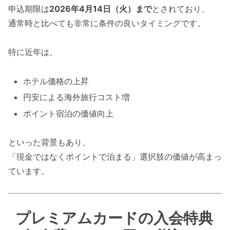
申込期限は
2026年4月14日（火）まで
とされており、
通常時と比べても非常に条件の良いタイミングです。
特に近年は、
ホテル価格の上昇
円安による海外旅行コスト増
ポイント宿泊の価値向上
といった背景もあり、
「現金ではなくポイントで泊まる」選択肢の価値が高まっ
ています。
プレミアムカードの入会特典