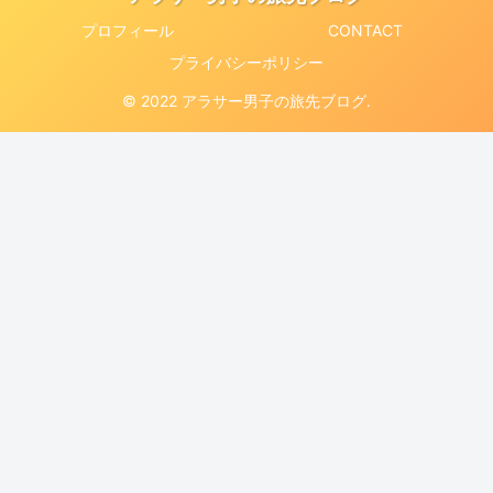
プロフィール
CONTACT
プライバシーポリシー
© 2022 アラサー男子の旅先ブログ.