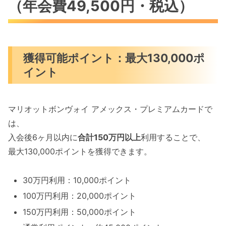
（年会費49,500円・税込）
獲得可能ポイント：最大130,000ポ
イント
マリオットボンヴォイ アメックス・プレミアムカードで
は、
入会後6ヶ月以内に
合計150万円以上
利用することで、
最大130,000ポイントを獲得できます。
30万円利用：10,000ポイント
100万円利用：20,000ポイント
150万円利用：50,000ポイント