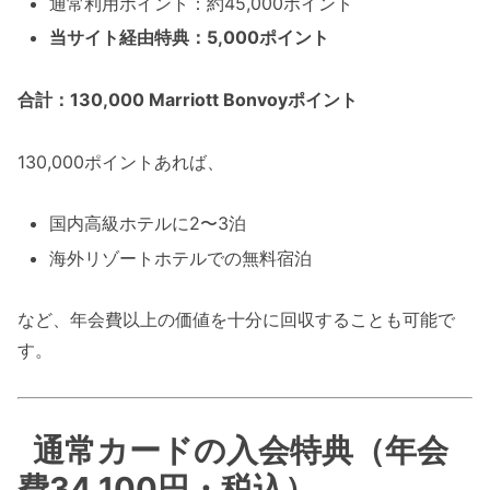
通常利用ポイント：約45,000ポイント
当サイト経由特典：5,000ポイント
合計：130,000 Marriott Bonvoyポイント
130,000ポイントあれば、
国内高級ホテルに2〜3泊
海外リゾートホテルでの無料宿泊
など、年会費以上の価値を十分に回収することも可能で
す。
通常カードの入会特典（年会
費34,100円・税込）