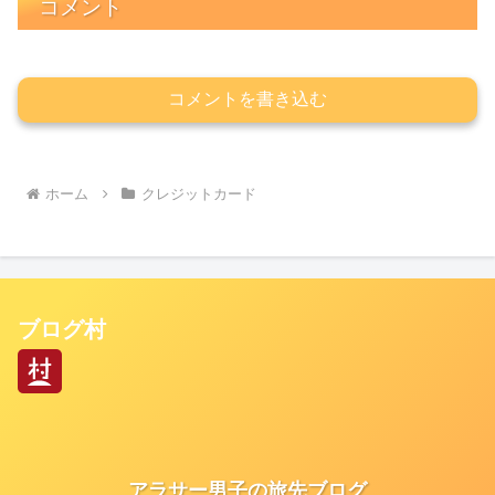
コメント
コメントを書き込む
ホーム
クレジットカード
ブログ村
アラサー男子の旅先ブログ