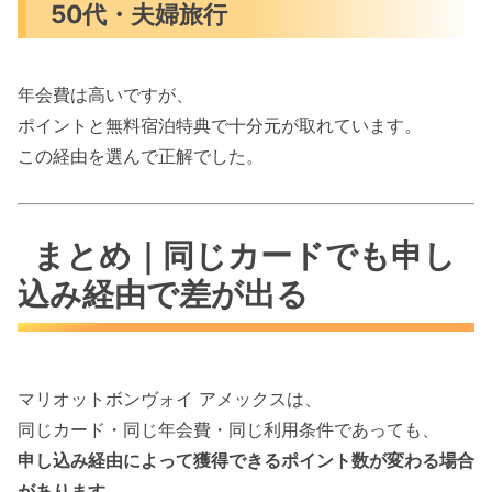
50代・夫婦旅行
年会費は高いですが、
ポイントと無料宿泊特典で十分元が取れています。
この経由を選んで正解でした。
まとめ｜同じカードでも申し
込み経由で差が出る
マリオットボンヴォイ アメックスは、
同じカード・同じ年会費・同じ利用条件であっても、
申し込み経由によって獲得できるポイント数が変わる場合
があります。