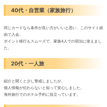
40代・自営業（家族旅行）
同じカードなら条件が良い方がいいと思い、このサイト経
由で入会。
ポイント移行もスムーズで、家族4人での宿泊に使えまし
た。
20代・一人旅
紹介と聞くと少し警戒しましたが、
個人情報が伝わらないと知って安心しました。
海外旅行でのホテル予約に役立っています。