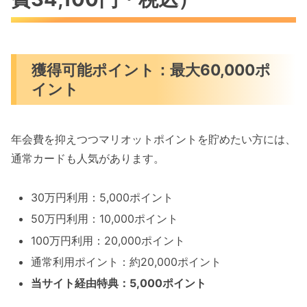
獲得可能ポイント：最大60,000ポ
イント
年会費を抑えつつマリオットポイントを貯めたい方には、
通常カードも人気があります。
30万円利用：5,000ポイント
50万円利用：10,000ポイント
100万円利用：20,000ポイント
通常利用ポイント：約20,000ポイント
当サイト経由特典：5,000ポイント