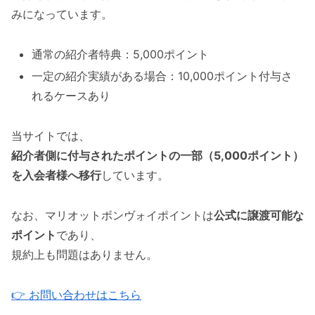
みになっています。
通常の紹介者特典：5,000ポイント
一定の紹介実績がある場合：10,000ポイント付与さ
れるケースあり
当サイトでは、
紹介者側に付与されたポイントの一部（5,000ポイント）
を入会者様へ移行
しています。
なお、マリオットボンヴォイポイントは
公式に譲渡可能な
ポイント
であり、
規約上も問題はありません。
👉 お問い合わせはこちら