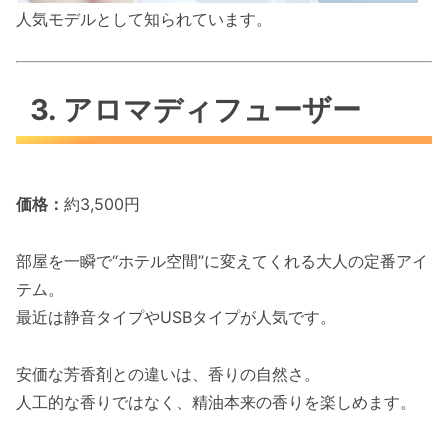
人気モデルとして知られています。
3. アロマディフューザー
価格：
約3,500円
部屋を一瞬で“ホテル空間”に変えてくれる大人の定番アイ
テム。
最近は静音タイプやUSBタイプが人気です。
安価な芳香剤との違いは、香りの自然さ。
人工的な香りではなく、精油本来の香りを楽しめます。