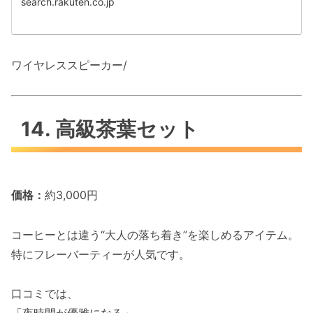
search.rakuten.co.jp
ワイヤレススピーカー/
14. 高級茶葉セット
価格：
約3,000円
コーヒーとは違う“大人の落ち着き”を楽しめるアイテム。
特にフレーバーティーが人気です。
口コミでは、