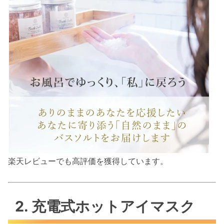
楽天レビューでも高評価を獲得しています。
2. 充電式ホットアイマスク