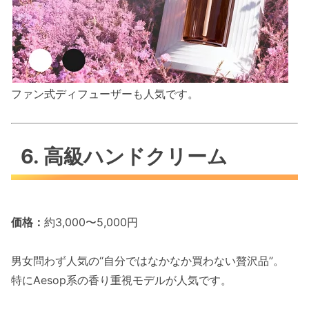
ファン式ディフューザーも人気です。
6. 高級ハンドクリーム
価格：
約3,000〜5,000円
男女問わず人気の“自分ではなかなか買わない贅沢品”。
特にAesop系の香り重視モデルが人気です。