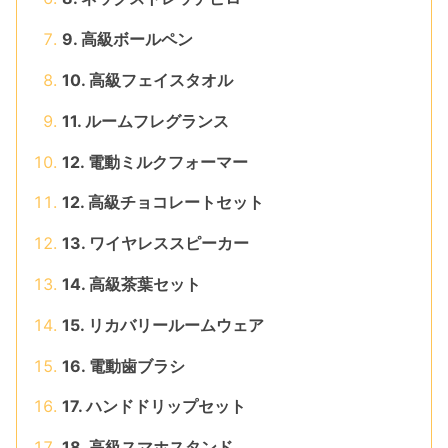
9. 高級ボールペン
10. 高級フェイスタオル
11. ルームフレグランス
12. 電動ミルクフォーマー
12. 高級チョコレートセット
13. ワイヤレススピーカー
14. 高級茶葉セット
15. リカバリールームウェア
16. 電動歯ブラシ
17. ハンドドリップセット
18. 高級スマホスタンド