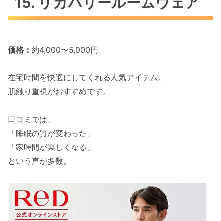
15. リカバリールームウェア
価格：
約4,000〜5,000円
在宅時間を快適にしてくれる人気アイテム。
肌触り重視がおすすめです。
口コミでは、
「睡眠の質が変わった」
「家時間が楽しくなる」
という声が多数。