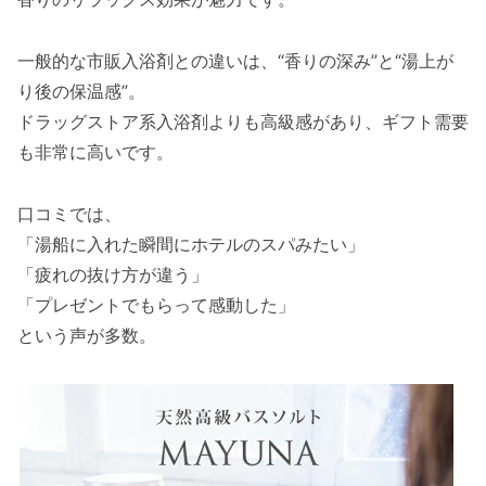
一般的な市販入浴剤との違いは、“香りの深み”と“湯上が
り後の保温感”。
ドラッグストア系入浴剤よりも高級感があり、ギフト需要
も非常に高いです。
口コミでは、
「湯船に入れた瞬間にホテルのスパみたい」
「疲れの抜け方が違う」
「プレゼントでもらって感動した」
という声が多数。