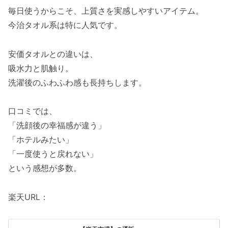
毎日使うからこそ、上質さを実感しやすいアイテム。
今治タオル系は特に人気です。
安価タオルとの違いは、
吸水力と肌触り。
洗濯後のふわふわ感も長持ちします。
口コミでは、
「洗顔後の幸福感が違う」
「ホテルみたい」
「一度使うと戻れない」
という感想が多数。
楽天URL：