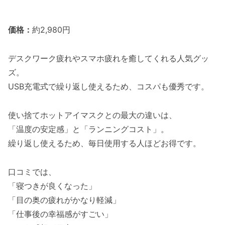
価格：
約2,980円
デスクワーク疲れやスマホ疲れを癒してくれる人気グッ
ズ。
USB充電式で繰り返し使えるため、コスパも優秀です。
使い捨てホットアイマスクとの最大の違いは、
「温度の安定感」と「ランニングコスト」。
繰り返し使えるため、毎日使用する人ほどお得です。
口コミでは、
「寝つきが良くなった」
「目の奥の疲れがかなり軽減」
「仕事後の幸福感がすごい」