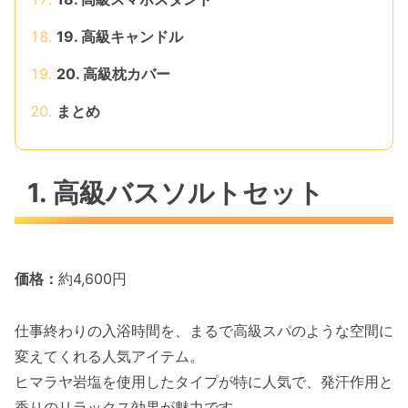
19. 高級キャンドル
20. 高級枕カバー
まとめ
1. 高級バスソルトセット
価格：
約4,600円
仕事終わりの入浴時間を、まるで高級スパのような空間に
変えてくれる人気アイテム。
ヒマラヤ岩塩を使用したタイプが特に人気で、発汗作用と
香りのリラックス効果が魅力です。