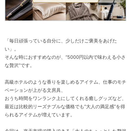
「毎日頑張っている自分に、少しだけご褒美をあげた
い」。
そんな時におすすめなのが、“5000円以内で味わえる小さ
な贅沢”です。
高級ホテルのような香りを楽しめるアイテム、仕事のモチ
ベーションが上がる文房具、
おうち時間をワンランク上にしてくれる癒しグッズなど、
最近は比較的リーズナブルな価格でも“大人の満足感”を得
られるアイテムが増えています。