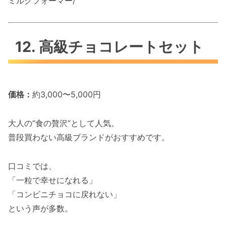
ミルクフォーマー/
12. 高級チョコレートセット
価格：
約3,000〜5,000円
大人の“食の贅沢”として人気。
普段買わない高級ブランドがおすすめです。
口コミでは、
「一粒で幸せになれる」
「コンビニチョコに戻れない」
という声が多数。