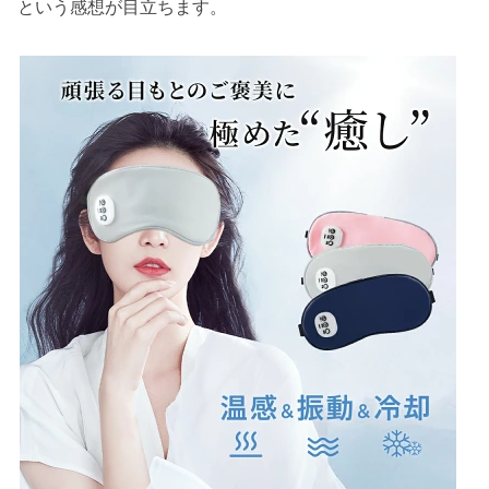
という感想が目立ちます。