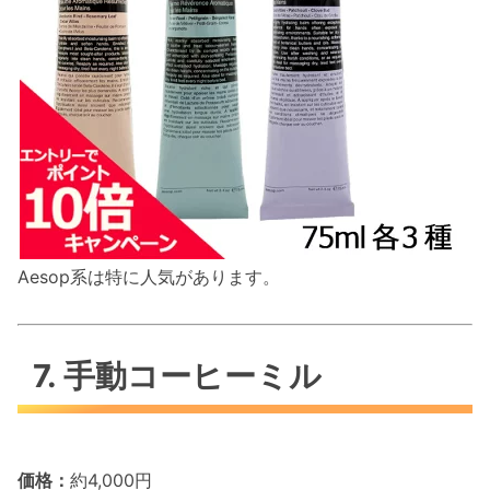
Aesop系は特に人気があります。
7. 手動コーヒーミル
価格：
約4,000円