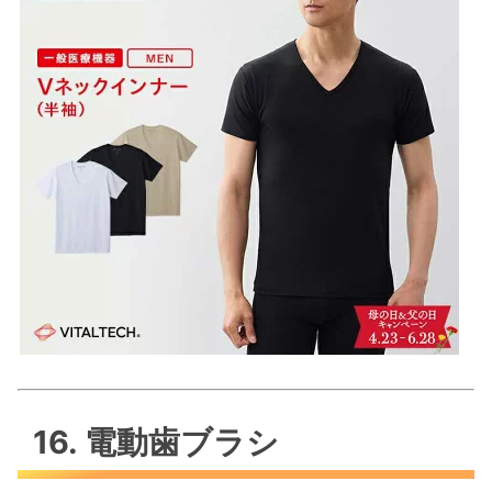
16. 電動歯ブラシ