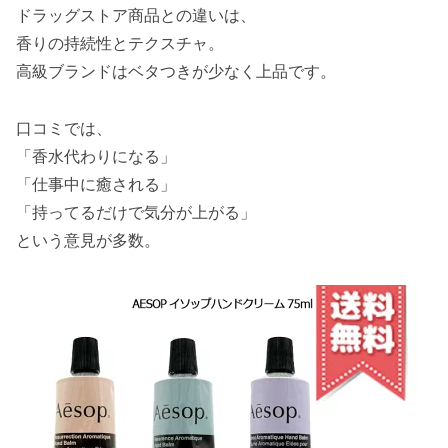
ドラッグストア商品との違いは、
香りの持続性とテクスチャ。
高級ブランドはベタつきが少なく上品です。
口コミでは、
「香水代わりになる」
「仕事中に癒される」
「持ってるだけで気分が上がる」
という意見が多数。