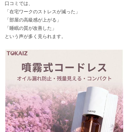
口コミでは、
「在宅ワークのストレスが減った」
「部屋の高級感が上がる」
「睡眠の質が改善した」
という声が多く見られます。