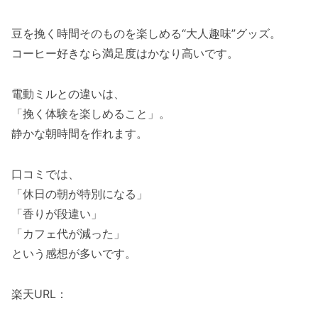
豆を挽く時間そのものを楽しめる“大人趣味”グッズ。
コーヒー好きなら満足度はかなり高いです。
電動ミルとの違いは、
「挽く体験を楽しめること」。
静かな朝時間を作れます。
口コミでは、
「休日の朝が特別になる」
「香りが段違い」
「カフェ代が減った」
という感想が多いです。
楽天URL：