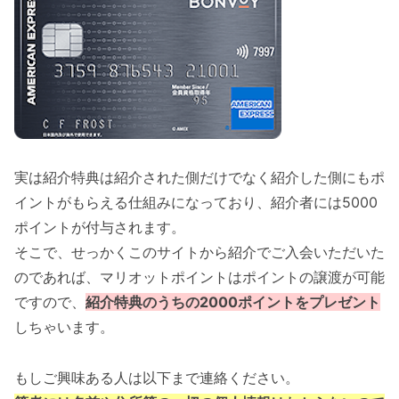
実は紹介特典は紹介された側だけでなく紹介した側にもポ
イントがもらえる仕組みになっており、紹介者には5000
ポイントが付与されます。
そこで、せっかくこのサイトから紹介でご入会いただいた
のであれば、マリオットポイントはポイントの譲渡が可能
ですので、
紹介特典のうちの2000ポイントをプレゼント
しちゃいます。
もしご興味ある人は以下まで連絡ください。