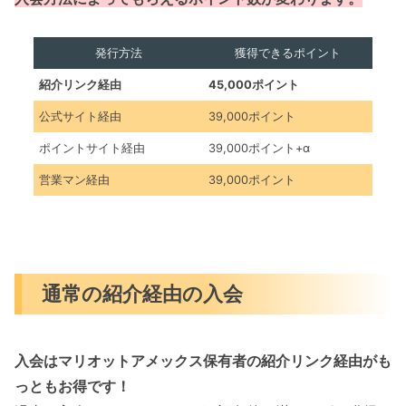
発行方法
獲得できるポイント
紹介リンク経由
45,000ポイント
公式サイト経由
39,000ポイント
ポイントサイト経由
39,000ポイント+α
営業マン経由
39,000ポイント
通常の紹介経由の入会
入会はマリオットアメックス保有者の紹介リンク経由がも
っともお得です！