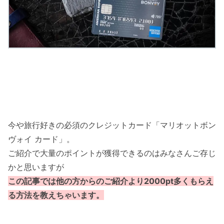
今や旅行好きの必須のクレジットカード「
マリオットボン
ヴォ
イ カード」。
ご紹介で大量のポイントが獲得できるのはみなさんご存じ
かと思いますが
この記事では他の方からのご紹介より2000pt多くもらえ
る方法を教えちゃいます。