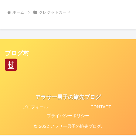
ホーム
クレジットカード
ブログ村
アラサー男子の旅先ブログ
プロフィール
CONTACT
プライバシーポリシー
© 2022 アラサー男子の旅先ブログ.