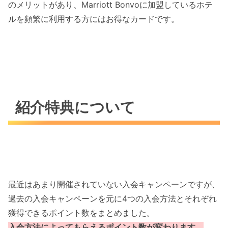
のメリットがあり、Marriott Bonvoに加盟しているホテ
ルを頻繁に利用する方にはお得なカードです。
紹介特典について
最近はあまり開催されていない入会キャンペーンですが、
過去の入会キャンペーンを元に4つの入会方法とそれぞれ
獲得できるポイント数をまとめました。
入会方法によってもらえるポイント数が変わります。