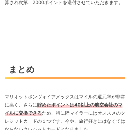
算され次第、2000ポイントを送付させていただきます。
まとめ
マリオットボンヴォ
イアメックスはマイルの還元率が非常
に高く、さらに
貯めたポイントは40以上の航空会社のマ
イルに交換できる
ため、特に陸マイラーにはオススメのク
レジットカードの１つです。今や、旅行好きにはなくては
ならないクレジットカードとなりました。