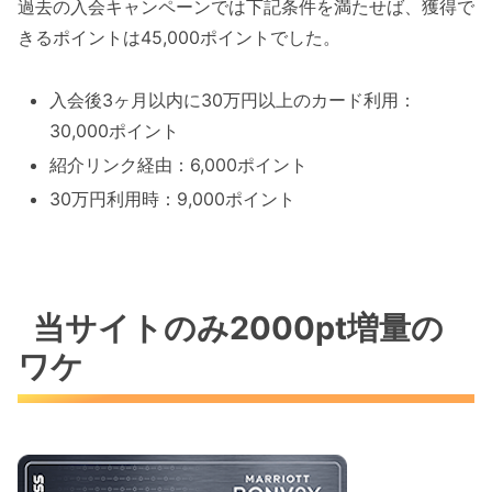
過去の入会キャンペーンでは下記条件を満たせば、獲得で
きるポイントは45,000ポイントでした。
入会後3ヶ月以内に30万円以上のカード利用：
30,000ポイント
紹介リンク経由：6,000ポイント
30万円利用時：9,000ポイント
当サイトのみ2000pt増量の
ワケ