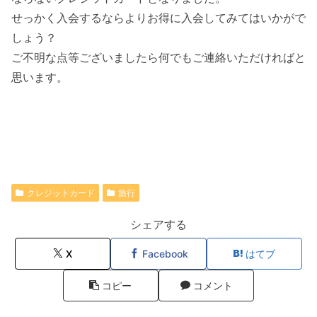
せっかく入会するならよりお得に入会してみてはいかがで
しょう？
ご不明な点等ございましたら何でもご連絡いただければと
思います。
クレジットカード
旅行
シェアする
X
Facebook
はてブ
コピー
コメント