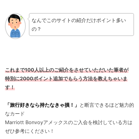
なんでこのサイトの紹介だけポイント多い
の？
これまで100人以上のご紹介をさせていただいた筆者が
特別に2000ポイント追加でもらう方法を教えちゃいま
す！
「旅行好きなら持たなきゃ損！」
と断言できるほど魅力的
なカード
Marriott Bonvoyアメックスのご入会を検討している方は
ぜひ参考にください！