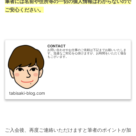
筆者には名前や住所等の一切の個人情報はわからないので
ご安心ください。
CONTACT
お問い合わせやお仕事のご依頼は下記までお願いいたしま
す。迅速なご対応を心掛けますが、お時間をいただく場合
もございます。
tabisaki-blog.com
ご入会後、再度ご連絡いただけますと筆者のポイントが加