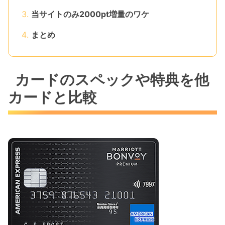
当サイトのみ2000pt増量のワケ
まとめ
カードのスペックや特典を他
カードと比較