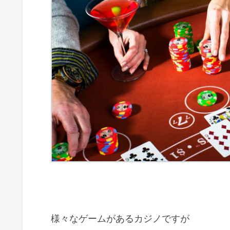
様々なゲームがあるカジノですが