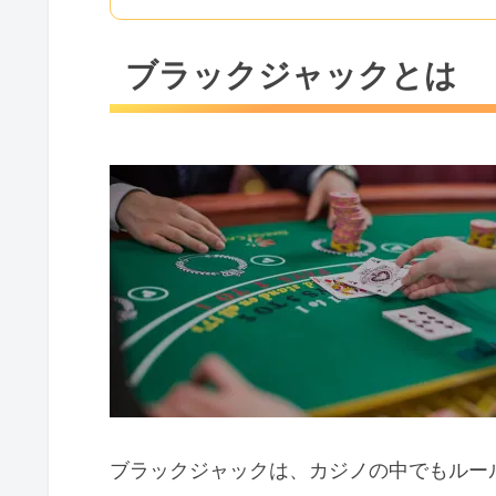
ブラックジャックとは
ブラックジャックは、カジノの中でもルー