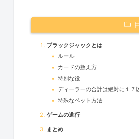
ブラックジャックとは
ルール
カードの数え方
特別な役
ディーラーの合計は絶対に１７
特殊なベット方法
ゲームの進行
まとめ