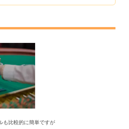
ルも比較的に簡単ですが